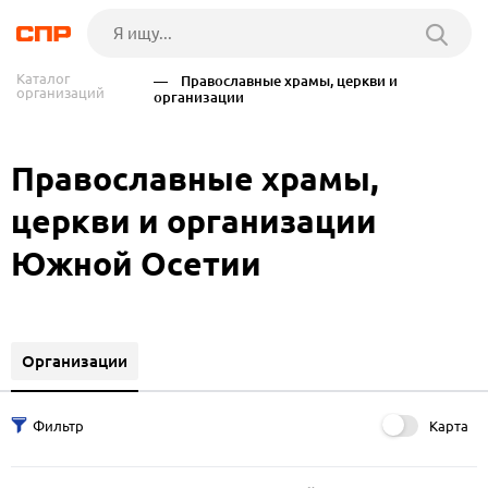
Каталог
— Православные храмы, церкви и
организаций
организации
Православные храмы,
церкви и организации
Южной Осетии
Организации
Карта