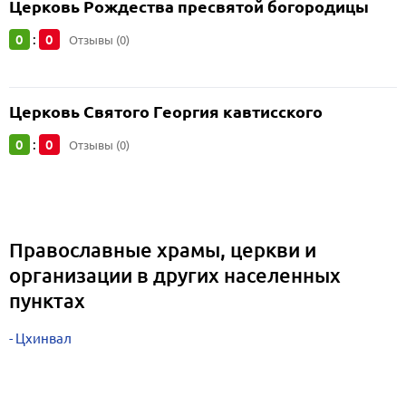
Церковь Рождества пресвятой богородицы
0
0
:
Отзывы (0)
Церковь Святого Георгия кавтисского
0
0
:
Отзывы (0)
Православные храмы, церкви и
организации в других населенных
пунктах
Цхинвал