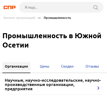
Каталог организаций
— Промышленность
Промышленность в Южной
Осетии
Организации
Цены
Скидки
Отзывы
Научные, научно-исследовательские, научно-
производственные организации,
предприятия