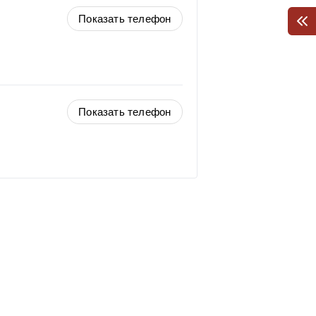
Показать телефон
Показать телефон