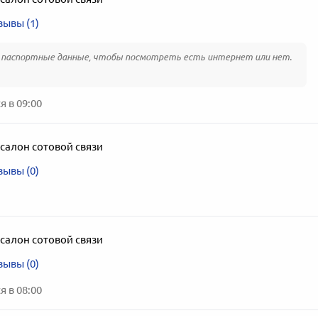
зывы (1)
 паспортные данные, чтобы посмотреть есть интернет или нет.
 в 09:00
салон сотовой связи
зывы (0)
салон сотовой связи
зывы (0)
 в 08:00