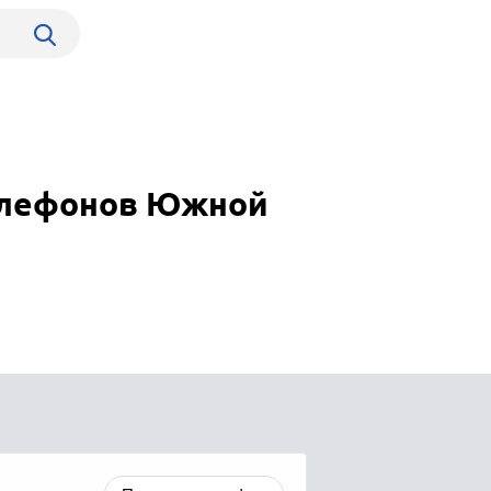
телефонов Южной