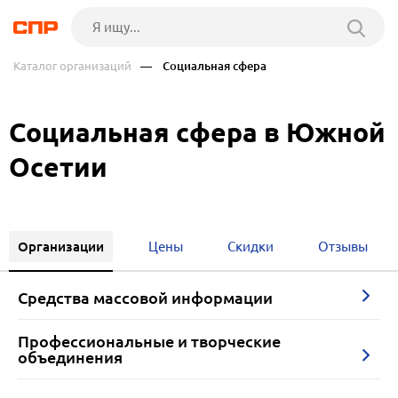
Каталог организаций
— Социальная сфера
Социальная сфера в Южной
Осетии
Организации
Цены
Скидки
Отзывы
Средства массовой информации
Профессиональные и творческие
объединения