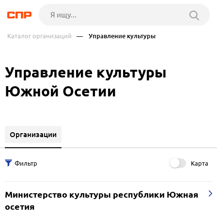
Каталог организаций
— Управление культуры
Управление культуры
Южной Осетии
Организации
Карта
Министерство культуры республики Южная
осетия