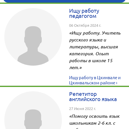
Ищу работу
педагогом
06 Октября 2024 г.
«Ищу работу. Учитель
русского языка и
литературы, высшая
категория. Опыт
работы в школе 15
лет.»
Ищу работу в Цхинвале и
Цхинвальском районе ›
Репетитор
английского языка
27 Июня 2022 г.
«Помогу освоить язык
школьникам 2-6 кл. с