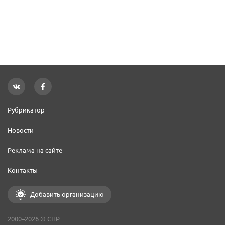
Рубрикатор
Новости
Реклама на сайте
Контакты
Добавить организацию
2000–2026 © СПР