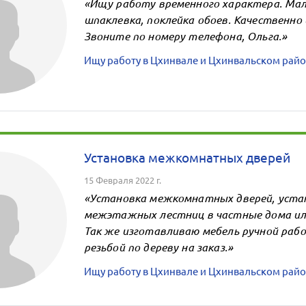
«Ищу работу временного характера. Мал
шпаклевка, поклейка обоев. Качественно 
Звоните по номеру телефона, Ольга.»
Ищу работу в Цхинвале и Цхинвальском райо
Установка межкомнатных дверей
15 Февраля 2022 г.
«Установка межкомнатных дверей, уста
межэтажных лестниц в частные дома и
Так же изготавливаю мебель ручной рабо
резьбой по дереву на заказ.»
Ищу работу в Цхинвале и Цхинвальском райо