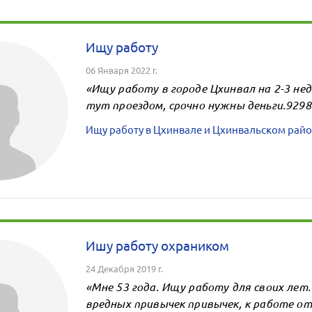
Ищу работу
06 Января 2022 г.
«Ищу работу в городе Цхинвал на 2-3 нед
тут проездом, срочно нужны деньги.9298
Ищу работу в Цхинвале и Цхинвальском райо
Ишу работу охраником
24 Декабря 2019 г.
«Мне 53 года. Ищу работу для своих лет. 
вредных привычек привычек, к работе от