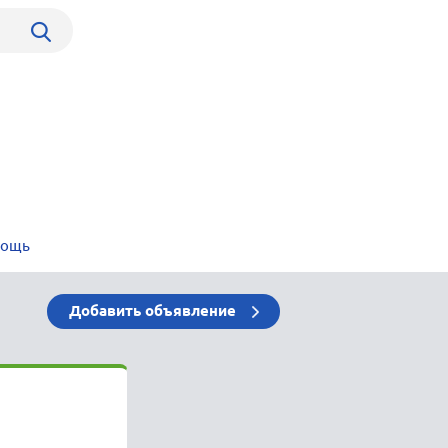
мощь
Добавить объявление