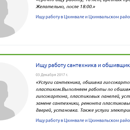
Желательно, после 18:00.»
Ищу работу в Цхинвале и Цхинвальском райо
Ищу работу сантехника и обшивщик
03 Декабря 2017 г.
«Услуги сантехника, обшивка гипсокарто
пластиком.Выполняем работы по обшив
гипсокартона, пластиковых панелей, уст
замене сантехники, ремонта пластиковы
дверей, установка. Также услуги электри
Ищу работу в Цхинвале и Цхинвальском райо